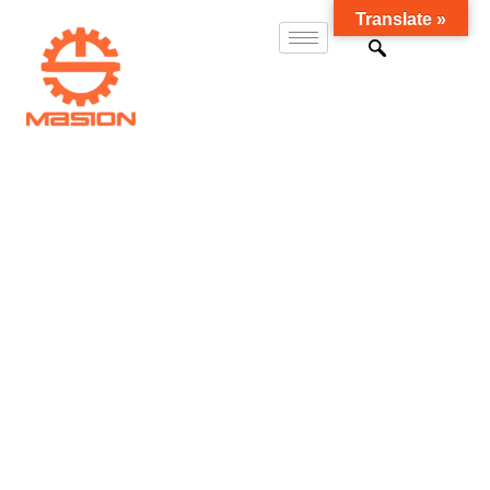
Translate »